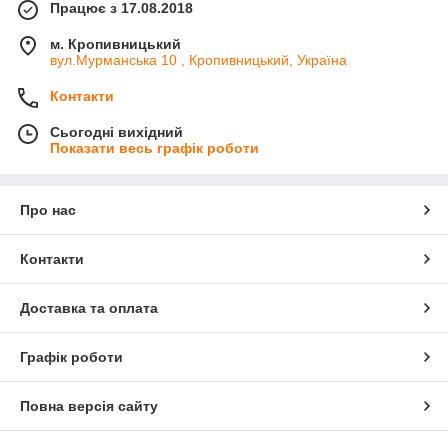
Працює з 17.08.2018
м. Кропивницький
вул.Мурманська 10 , Кропивницький, Україна
Контакти
Сьогодні вихідний
Показати весь графік роботи
Про нас
Контакти
Доставка та оплата
Графік роботи
Повна версія сайту