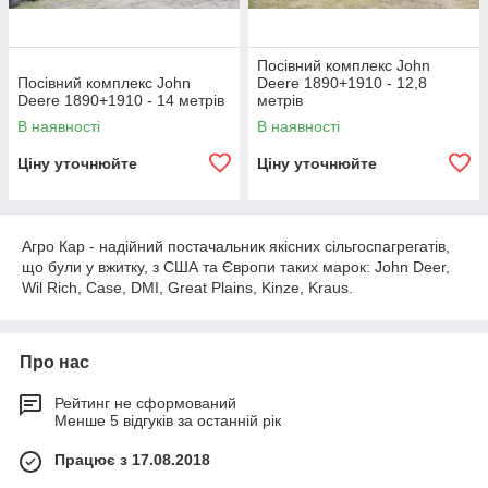
Посівний комплекс John
Посівний комплекс John
Deere 1890+1910 - 12,8
Deere 1890+1910 - 14 метрів
метрів
В наявності
В наявності
Ціну уточнюйте
Ціну уточнюйте
Агро Кар - надійний постачальник якісних сільгоспагрегатів,
що були у вжитку, з США та Європи таких марок: John Deer,
Wil Rich, Case, DMI, Great Plains, Kinze, Kraus.
Про нас
Рейтинг не сформований
Менше 5 відгуків за останній рік
Працює з 17.08.2018