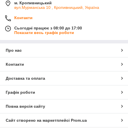
м. Кропивницький
вул.Мурманська 10 , Кропивницький, Україна
Контакти
Сьогодні працює з 08:00 до 17:00
Показати весь графік роботи
Про нас
Контакти
Доставка та оплата
Графік роботи
Повна версія сайту
Сайт створено на маркетплейсі
Prom.ua