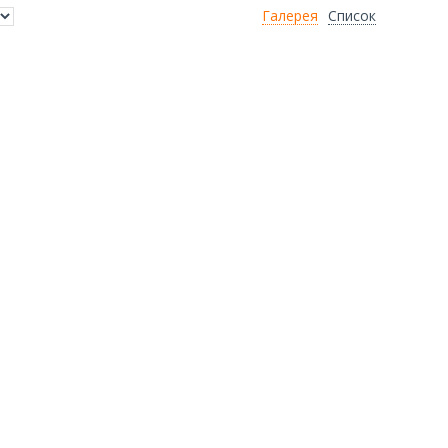
Галерея
Список