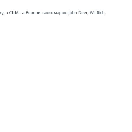
у, з США та Європи таких марок: John Deer, Wil Rich,