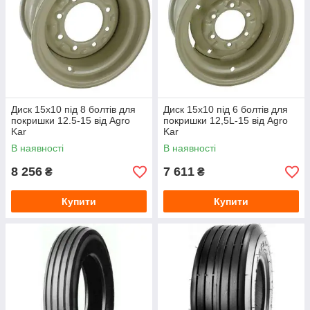
Диск 15x10 під 8 болтів для
Диск 15x10 під 6 болтів для
покришки 12.5-15 від Agro
покришки 12,5L-15 від Agro
Kar
Kar
В наявності
В наявності
8 256
7 611
₴
₴
Купити
Купити