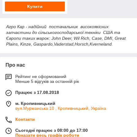
Купити
Агро Кар - надійний постачальник високоякісних
запчастини до сільськогосподарської техніки США та
Європи таких марок: John Deer, Wil Rich, Case, DMI, Great
Plains, Kinze, Gaspardo,Vaderstad,Horsch,Kverneland.
Про нас
Рейтинг не сформований
Менше 5 відгуків за останній рік
Працює з 17.08.2018
м. Кропивницький
вул.Мурманська 10 , Кропивницький, Україна
Контакти
Сьогодні працює з 08:00 до 17:00
Показати весь графік роботи