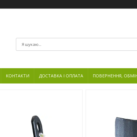
КОНТАКТИ
ДОСТАВКА І ОПЛАТА
ПОВЕРНЕННЯ, ОБМІ