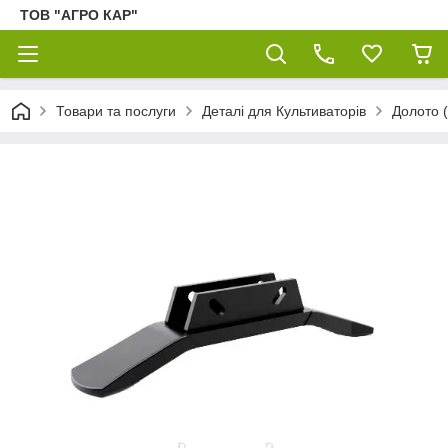
ТОВ "АГРО КАР"
Товари та послуги
Деталі для Культиваторів
Долото 