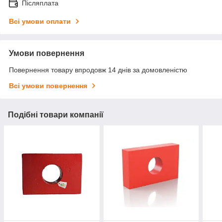
Післяплата
Всі умови оплати
Умови повернення
Повернення товару впродовж 14 днів за домовленістю
Всі умови повернення
Подібні товари компанії