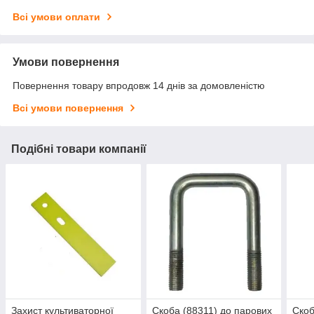
Всі умови оплати
Умови повернення
Повернення товару впродовж 14 днів за домовленістю
Всі умови повернення
Подібні товари компанії
Захист культиваторної
Скоба (88311) до парових
Скоб