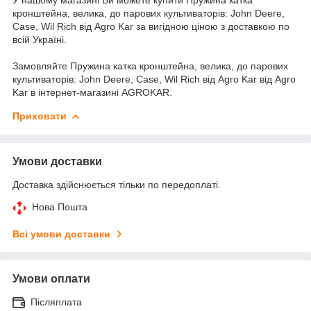
кронштейна, велика, до парових культиваторів: John Deere,
Case, Wil Rich від Agro Kar за вигідною ціною з доставкою по
всій Україні.
Замовляйте Пружина катка кронштейна, велика, до парових
культиваторів: John Deere, Case, Wil Rich від Agro Kar від Agro
Kar в інтернет-магазині AGROKAR.
Приховати
Умови доставки
Доставка здійснюється тільки по передоплаті.
Нова Пошта
Всі умови доставки
Умови оплати
Післяплата