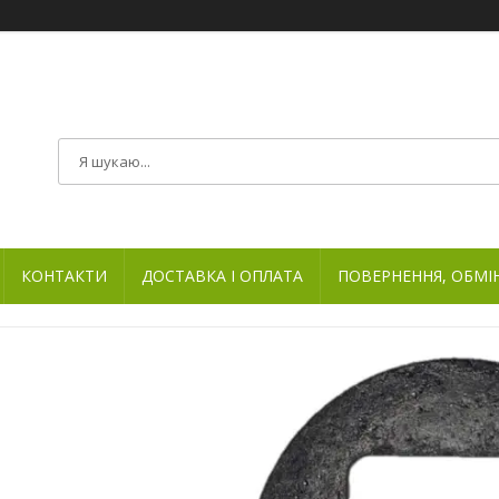
КОНТАКТИ
ДОСТАВКА І ОПЛАТА
ПОВЕРНЕННЯ, ОБМІ