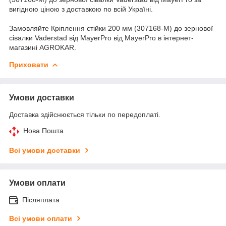
вигідною ціною з доставкою по всій Україні.
Замовляйте Кріплення стійки 200 мм (307168-M) до зернової
сівалки Vaderstad від MayerPro від MayerPro в інтернет-
магазині AGROKAR.
Приховати
Умови доставки
Доставка здійснюється тільки по передоплаті.
Нова Пошта
Всі умови доставки
Умови оплати
Післяплата
Всі умови оплати