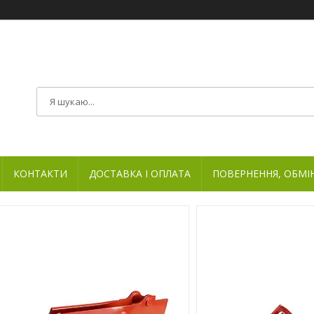
КОНТАКТИ
ДОСТАВКА І ОПЛАТА
ПОВЕРНЕННЯ, ОБМІ