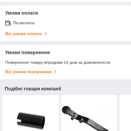
Умови оплати
Післяплата
Всі умови оплати
Умови повернення
Повернення товару впродовж 14 днів за домовленістю
Всі умови повернення
Подібні товари компанії