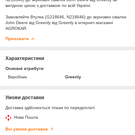
вигідною ціною з доставкою по всій Україні.
Замовляйте Втулка (G218646, N218646) до зернових сівалок
John Deere від Greenly від Greenly в інтернет-магазині
AGROKAR.
Приховати
Характеристики
Основні атрибути
Виробник
Greenly
Умови доставки
Доставка здійснюється тільки по передоплаті.
Нова Пошта
Всі умови доставки