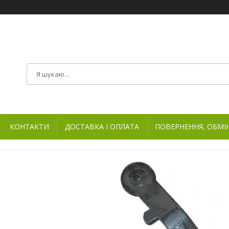
КОНТАКТИ
ДОСТАВКА І ОПЛАТА
ПОВЕРНЕННЯ, ОБМІ