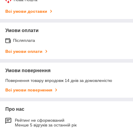
Всі умови доставки
Умови оплати
Післяплата
Всі умови оплати
Умови повернення
Повернення товару впродовж 14 днів за домовленістю
Всі умови повернення
Про нас
Рейтинг не сформований
Менше 5 відгуків за останній рік