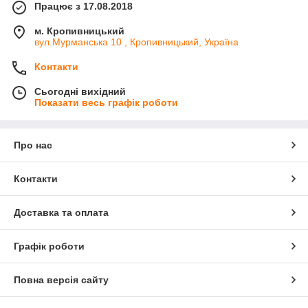
Працює з 17.08.2018
м. Кропивницький
вул.Мурманська 10 , Кропивницький, Україна
Контакти
Сьогодні вихідний
Показати весь графік роботи
Про нас
Контакти
Доставка та оплата
Графік роботи
Повна версія сайту