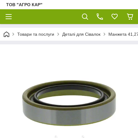
ТОВ "АГРО КАР"
Товари та послуги
Деталі для Сівалок
Манжета 41,27