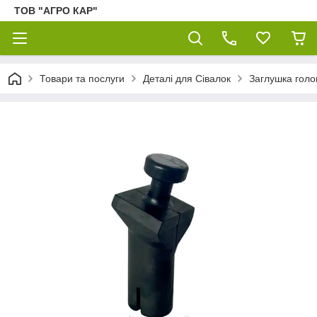
ТОВ "АГРО КАР"
Товари та послуги
Деталі для Сівалок
Заглушка голо