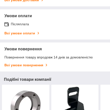
Умови оплати
Післяплата
Всі умови оплати
Умови повернення
Повернення товару впродовж 14 днів за домовленістю
Всі умови повернення
Подібні товари компанії