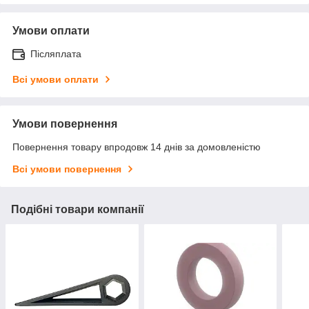
Умови оплати
Післяплата
Всі умови оплати
Умови повернення
Повернення товару впродовж 14 днів за домовленістю
Всі умови повернення
Подібні товари компанії