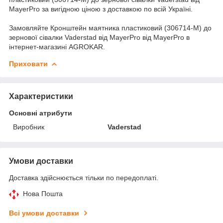
MayerPro за вигідною ціною з доставкою по всій Україні.
Замовляйте Кронштейн маятника пластиковий (306714-M) до
зернової сівалки Vaderstad від MayerPro від MayerPro в
інтернет-магазині AGROKAR.
Приховати
Характеристики
Основні атрибути
Виробник
Vaderstad
Умови доставки
Доставка здійснюється тільки по передоплаті.
Нова Пошта
Всі умови доставки