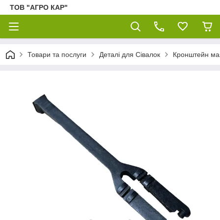
ТОВ "АГРО КАР"
Товари та послуги
Деталі для Сівалок
Кронштейн мая