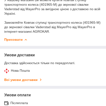
транспортного колеса (401965-M) до зернової сівалки
Vaderstad від MayerPro за вигідною ціною з доставкою по всій
Україні.
Замовляйте Ковпак ступиці транспортного колеса (401965-M)
до зернової сівалки Vaderstad від MayerPro від MayerPro в
інтернет-магазині AGROKAR.
Приховати
Умови доставки
Доставка здійснюється тільки по передоплаті.
Нова Пошта
Всі умови доставки
Умови оплати
Післяплата