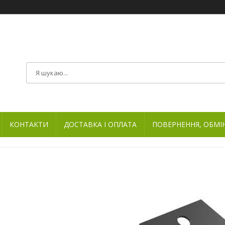
КОНТАКТИ
ДОСТАВКА І ОПЛАТА
ПОВЕРНЕННЯ, ОБМІ