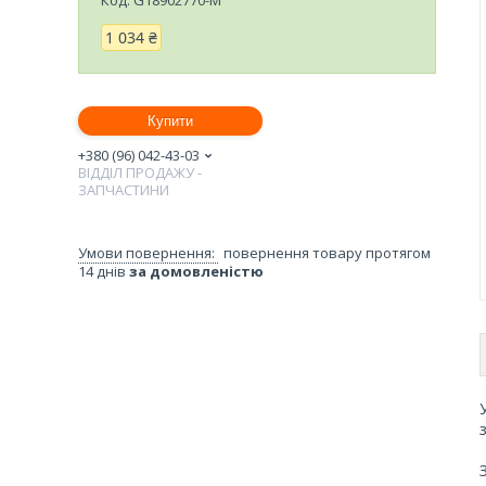
1 034 ₴
Купити
+380 (96) 042-43-03
ВІДДІЛ ПРОДАЖУ -
ЗАПЧАСТИНИ
повернення товару протягом
14 днів
за домовленістю