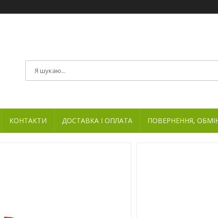
КОНТАКТИ
ДОСТАВКА І ОПЛАТА
ПОВЕРНЕННЯ, ОБМІ