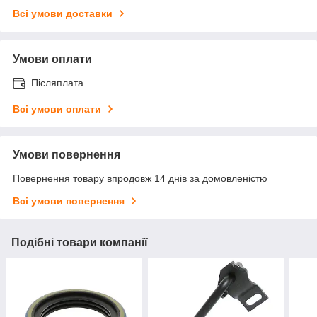
Всі умови доставки
Умови оплати
Післяплата
Всі умови оплати
Умови повернення
Повернення товару впродовж 14 днів за домовленістю
Всі умови повернення
Подібні товари компанії