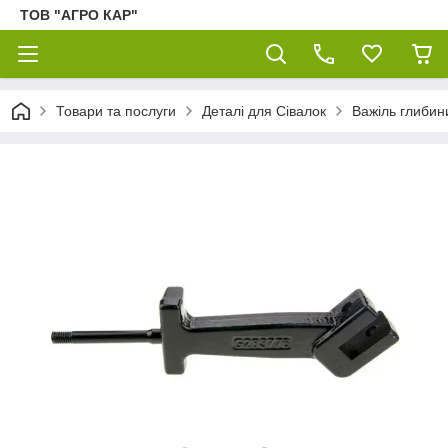
ТОВ "АГРО КАР"
Товари та послуги
Деталі для Сівалок
Важіль глибин