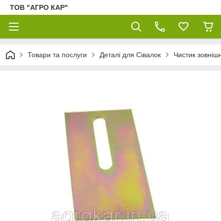
ТОВ "АГРО КАР"
Товари та послуги
Деталі для Сівалок
Чистик зовніш