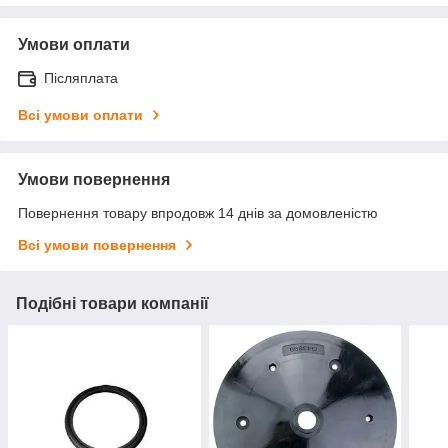
Умови оплати
Післяплата
Всі умови оплати
Умови повернення
Повернення товару впродовж 14 днів за домовленістю
Всі умови повернення
Подібні товари компанії