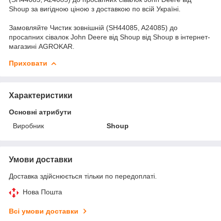
Shoup за вигідною ціною з доставкою по всій Україні.
Замовляйте Чистик зовнішній (SH44085, A24085) до
просапних сівалок John Deere від Shoup від Shoup в інтернет-
магазині AGROKAR.
Приховати
Характеристики
Основні атрибути
Виробник
Shoup
Умови доставки
Доставка здійснюється тільки по передоплаті.
Нова Пошта
Всі умови доставки