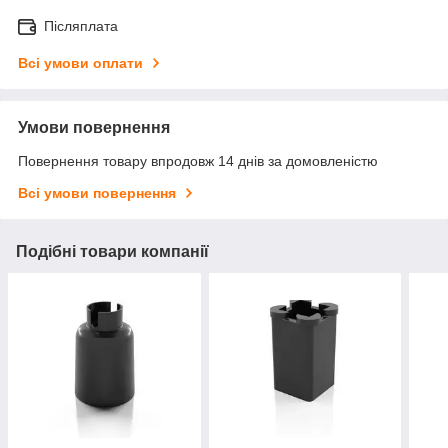
Післяплата
Всі умови оплати
Умови повернення
Повернення товару впродовж 14 днів за домовленістю
Всі умови повернення
Подібні товари компанії