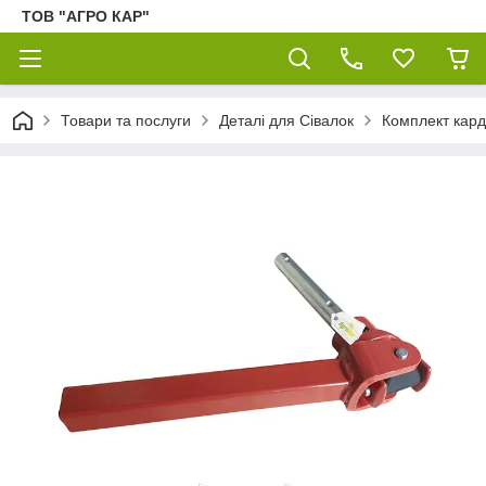
ТОВ "АГРО КАР"
Товари та послуги
Деталі для Сівалок
Комплект кард