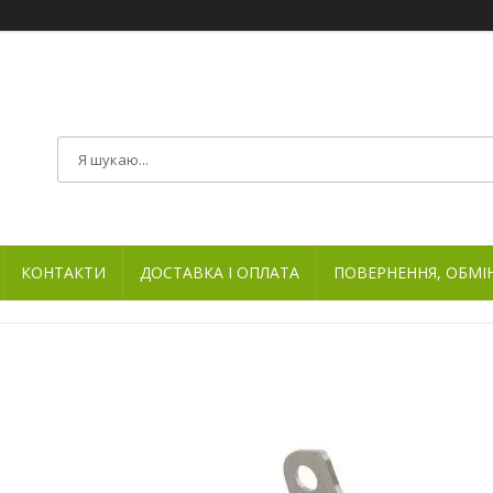
КОНТАКТИ
ДОСТАВКА І ОПЛАТА
ПОВЕРНЕННЯ, ОБМІ