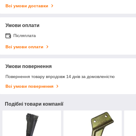
Всі умови доставки
Умови оплати
Післяплата
Всі умови оплати
Умови повернення
Повернення товару впродовж 14 днів за домовленістю
Всі умови повернення
Подібні товари компанії