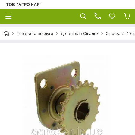
ТОВ "АГРО КАР"
Товари та послуги
Деталі для Сівалок
Зірочка Z=19 