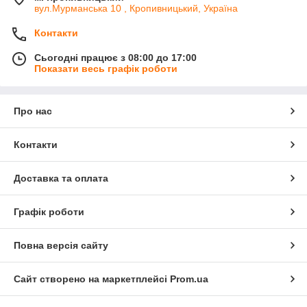
вул.Мурманська 10 , Кропивницький, Україна
Контакти
Сьогодні працює з 08:00 до 17:00
Показати весь графік роботи
Про нас
Контакти
Доставка та оплата
Графік роботи
Повна версія сайту
Сайт створено на маркетплейсі
Prom.ua