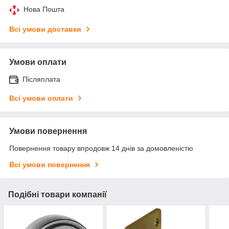
Нова Пошта
Всі умови доставки
Умови оплати
Післяплата
Всі умови оплати
Умови повернення
Повернення товару впродовж 14 днів за домовленістю
Всі умови повернення
Подібні товари компанії